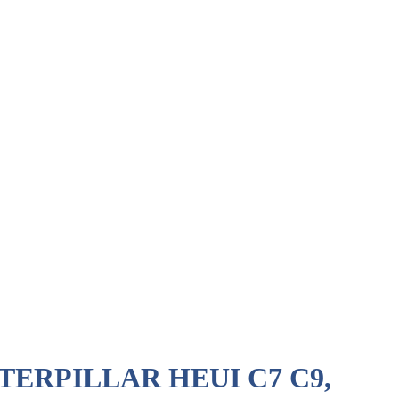
ERPILLAR HEUI C7 C9,