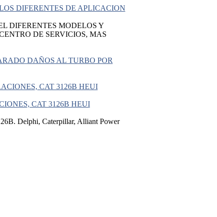
LOS DIFERENTES DE APLICACION
L DIFERENTES MODELOS Y
ENTRO DE SERVICIOS, MAS
DAÑOS AL TURBO POR
IONES, CAT 3126B HEUI
6B. Delphi, Caterpillar, Alliant Power