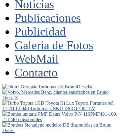
Noticias
Publicaciones
Publicidad
Galeria de Fotos
WebMail
Contacto