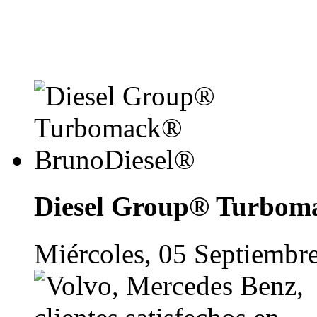
Diesel Group® Turbom
Miércoles, 05 Septiembr