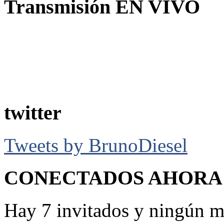
Transmisión EN VIVO
twitter
Tweets by BrunoDiesel
CONECTADOS AHORA
Hay 7 invitados y ningún m