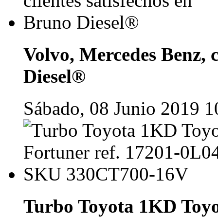
Volvo, Mercedes Benz, c
Diesel®
Sábado, 08 Junio 2019 1
Turbo Toyota 1KD Toyot