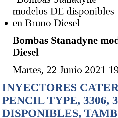
Bombas Stanadyne mode
Diesel
Martes, 22 Junio 2021 1
INYECTORES CATERP
PENCIL TYPE, 3306, 
DISPONIBLES, TAM