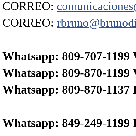
CORREO:
comunicaciones
CORREO:
rbruno@brunodi
Whatsapp: 809-707-119
Whatsapp:
809-870-1199
Whatsapp:
809-870-1137
Whatsapp:
849-249-1199