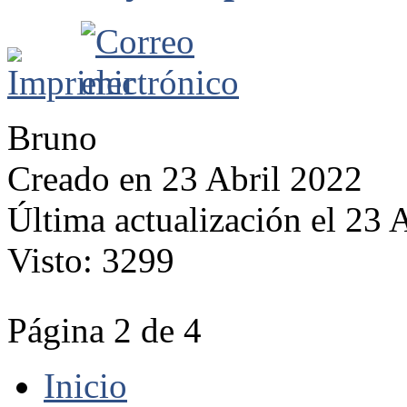
Bruno
Creado en 23 Abril 2022
Última actualización el 23 
Visto: 3299
Página 2 de 4
Inicio