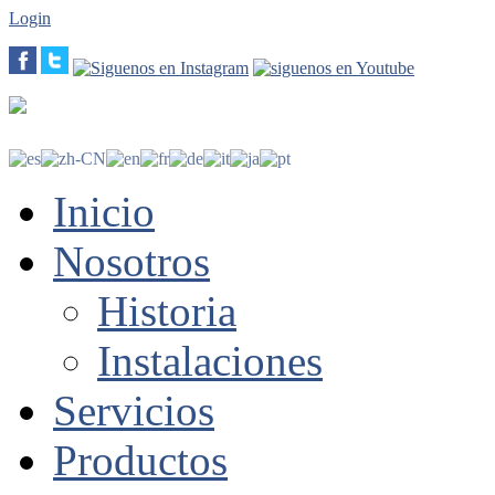
Login
Inicio
Nosotros
Historia
Instalaciones
Servicios
Productos