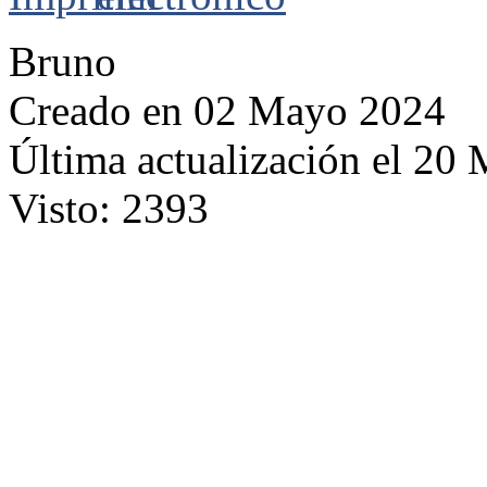
Bruno
Creado en 02 Mayo 2024
Última actualización el 20
Visto: 2393