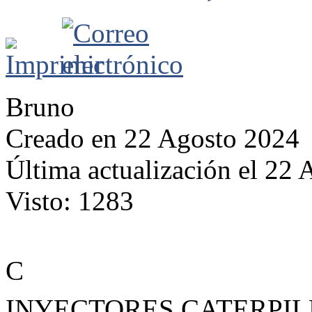
Bruno
Creado en 22 Agosto 2024
Última actualización el 22
Visto: 1283
C
INYECTORES CATERPIL