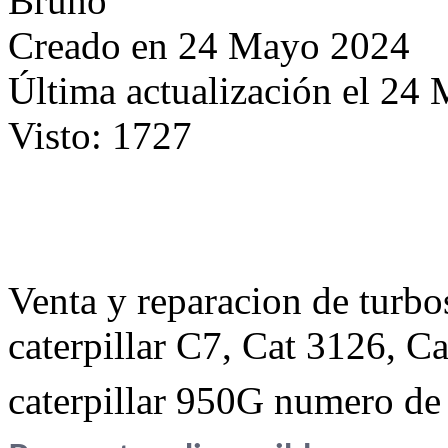
Bruno
Creado en 24 Mayo 2024
Última actualización el 24
Visto: 1727
Venta y reparacion de turbo
caterpillar C7, Cat 3126, C
caterpillar 950G numero de