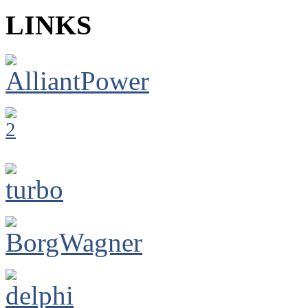
LINKS