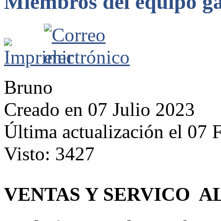
Miembros del equipo
Bruno
Creado en 07 Julio 2023
Última actualización el 07 
Visto: 3427
VENTAS Y SERVICO AL