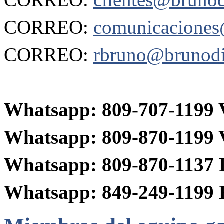
CORREO:
comunicaciones
CORREO:
rbruno@brunodi
Whatsapp: 809-707-119
Whatsapp:
809-870-1199
Whatsapp:
809-870-1137
Whatsapp:
849-249-1199