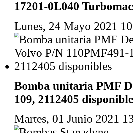
17201-0L040 Turboma
Lunes, 24 Mayo 2021 10
Bomba unitaria PMF D
109, 2112405 disponible
Martes, 01 Junio 2021 1