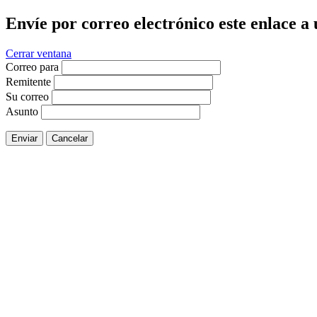
Envíe por correo electrónico este enlace a
Cerrar ventana
Correo para
Remitente
Su correo
Asunto
Enviar
Cancelar